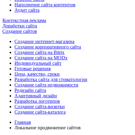
Наполнение сайта контентом
Аудит сайта
Контекстная реклама
Доработки сайта
Создание сайтов
Создание интернет-магазина
Создание корпоративного сайта
Создание сайта на Bitrix
Создание сайта на MODx
Индивидуальный сайт
Готовые решения
Цена, качество, сроки
Разработка сайта для стоматологии
Создание сайта недвижимости
Редизайн сайта
Адаптивный дизайн
Разработка логотипов
Создание сайта-визитки
Создание сайта-каталога
Главная
Локальное продвижение сайтов