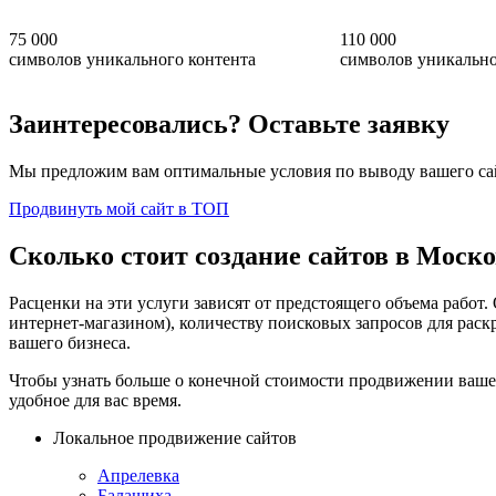
75 000
110 000
символов уникального контента
символов уникально
Заинтересовались? Оставьте заявку
Мы предложим вам оптимальные условия по выводу вашего с
Продвинуть мой сайт в ТОП
Сколько стоит создание сайтов в Моско
Расценки на эти услуги зависят от предстоящего объема работ.
интернет-магазином), количеству поисковых запросов для ра
вашего бизнеса.
Чтобы узнать больше о конечной стоимости продвижении вашег
удобное для вас время.
Локальное продвижение сайтов
Апрелевка
Балашиха