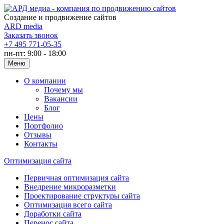
Создание и продвижение сайтов
ARD media
Заказать звонок
+7 495 771-05-35
пн-пт: 9:00 - 18:00
Меню
О компании
Почему мы
Вакансии
Блог
Цены
Портфолио
Отзывы
Контакты
Оптимизация сайта
Первичная оптимизация сайта
Внедрение микроразметки
Проектирование структуры сайта
Оптимизация всего сайта
Доработки сайта
Перенос сайта