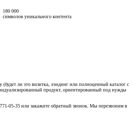
180 000
символов уникального контента
у (будет ли это визитка, лэндинг или полноценный каталог с
дивидуализированный продукт, ориентированный под нужды
 771-05-35 или закажите обратный звонок. Мы перезвоним в