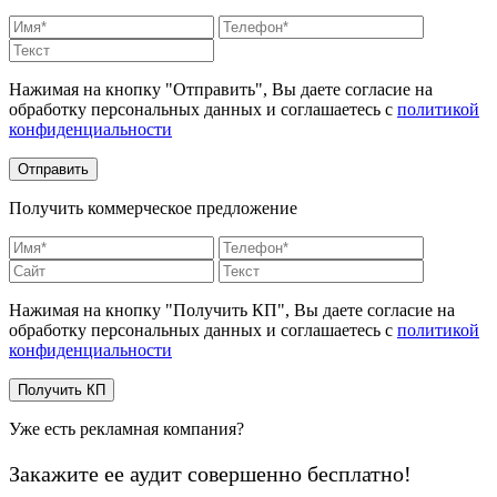
Нажимая на кнопку "Отправить", Вы даете согласие на
обработку персональных данных и соглашаетесь c
политикой
конфиденциальности
Получить коммерческое предложение
Нажимая на кнопку "Получить КП", Вы даете согласие на
обработку персональных данных и соглашаетесь c
политикой
конфиденциальности
Уже есть рекламная компания?
Закажите ее аудит совершенно бесплатно!