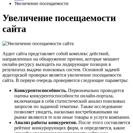
Увеличение посещаемости
Увеличение посещаемости
сайта
Аудит сайта представляет собой комплекс действий,
направленных на обнаружение причин, которые мешают
онлайн-ресурсу выходить на лидирующие позиции в
результатах выдачи поисковых систем. Основной задачей
аудиторской проверки является увеличение посещаемости
сайта. В первую очередь проверяются следующие параметры:
Конкурентоспособность.
Первоначально проводится
оценка конкурентоспособности онлайн-портала,
включающая в себя статистический анализ поисковых
запросов по заданной тематике. Также исследование
позволяет увидеть, насколько востребованными на
рынке являются те или иные товары и услуги компании.
Анализ работы конкурентов.
После этого составляется
рейтинг конкурирующих фирм, и определяется, какие