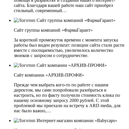
помощи в разработке и создании нашего интернет-
сайта. Благодаря вашей работе наш сайт приобрел
стильный, современный…
Сайт группы компаний «ФармаГарант»
За короткий промежуток времени с момента запуска
работы был виден результат: позиции сайта стали расти
вместе с посещаемостью, увеличилось количество
звонков с запросом о сотрудничестве.
Сайт компании «АРХИВ-ПРОФИ»
Прежде чем выбрать кого-то по работе с нашим
директом, мы сами попробовали разобраться и
настроить, но по факту получили стоимость клика по
нашему основному запросу 2000 рублей. С этой
проблемой мы приехали на встречу к ARD media, для
нас было важно,…