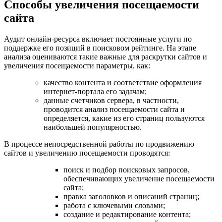
Способы увеличения посещаемости
сайта
Аудит онлайн-ресурса включает постоянные услуги по
поддержке его позиций в поисковом рейтинге. На этапе
анализа оцениваются такие важные для раскрутки сайтов и
увеличения посещаемости параметры, как:
качество контента и соответствие оформления
интернет-портала его задачам;
данные счетчиков сервера, в частности,
проводится анализ посещаемости сайта и
определяется, какие из его страниц пользуются
наибольшей популярностью.
В процессе непосредственной работы по продвижению
сайтов и увеличению посещаемости проводятся:
поиск и подбор поисковых запросов,
обеспечивающих увеличение посещаемости
сайта;
правка заголовков и описаний страниц;
работа с ключевыми словами;
создание и редактирование контента;