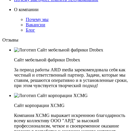
О компании
Почему мы
Вакансии
Блог
Отзывы
Сайт мебельной фабрики Drobex
За период работы ARD media зарекомендовала себя как
честный и ответственный партнер. Задачи, которые мы
ставим, решаются оперативно и в установленные сроки,
при этом чувствуется творческий подход!
Сайт корпорации XCMG
Компания XCMG выражает искреннюю благодарность
всему коллективу ООО "АРД" за высокий
профессионализм, четкое и своевременное оказание