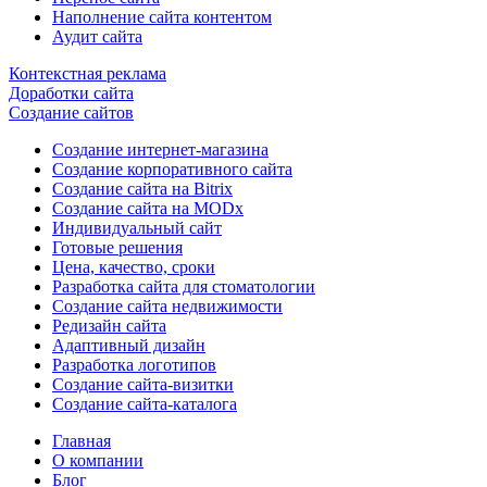
Наполнение сайта контентом
Аудит сайта
Контекстная реклама
Доработки сайта
Создание сайтов
Создание интернет-магазина
Создание корпоративного сайта
Создание сайта на Bitrix
Создание сайта на MODx
Индивидуальный сайт
Готовые решения
Цена, качество, сроки
Разработка сайта для стоматологии
Создание сайта недвижимости
Редизайн сайта
Адаптивный дизайн
Разработка логотипов
Создание сайта-визитки
Создание сайта-каталога
Главная
О компании
Блог