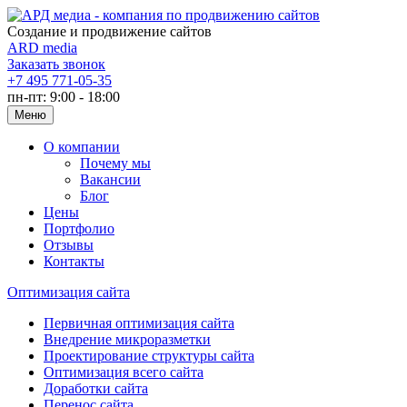
Создание и продвижение сайтов
ARD media
Заказать звонок
+7 495 771-05-35
пн-пт: 9:00 - 18:00
Меню
О компании
Почему мы
Вакансии
Блог
Цены
Портфолио
Отзывы
Контакты
Оптимизация сайта
Первичная оптимизация сайта
Внедрение микроразметки
Проектирование структуры сайта
Оптимизация всего сайта
Доработки сайта
Перенос сайта