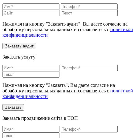
Нажимая на кнопку "Заказать аудит", Вы даете согласие на
обработку персональных данных и соглашаетесь c
политикой
конфиденциальности
Заказать услугу
Нажимая на кнопку "Заказать", Вы даете согласие на
обработку персональных данных и соглашаетесь c
политикой
конфиденциальности
Заказать продвижение сайта в ТОП