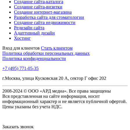
Создание сайта-каталога
Создание сайта-визитки
Создание интернет-магазина
Разработка сайта для стоматологии
Создание сайта недвижимости
Редизайн сайта
Адаптивный дизайн
Хостинг
Вход для клиентов
Стать клиентом
Политика обработки персональных данных
Политика конфиденциальности
+7 (495) 771-05-35
г.Москва, улица Кусковская 20 А, сектор Г офис 202
2008-2024 © ООО «АРД медиа». Все права защищены
Вся представленная на сайте информация, носит
информационный характер и не является публичной офертой.
Цены указаны без учета НДС.
Заказать звонок