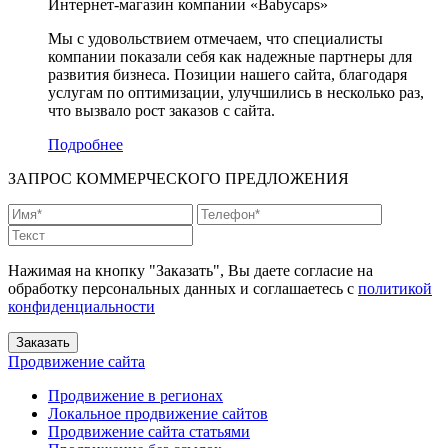
Интернет-магазин компании «Babycaps»
Мы с удовольствием отмечаем, что специалисты
компании показали себя как надежные партнеры для
развития бизнеса. Позиции нашего сайта, благодаря
услугам по оптимизации, улучшились в несколько раз,
что вызвало рост заказов с сайта.
Подробнее
ЗАПРОС
КОММЕРЧЕСКОГО ПРЕДЛОЖЕНИЯ
Нажимая на кнопку "Заказать", Вы даете согласие на
обработку персональных данных и соглашаетесь c
политикой
конфиденциальности
Продвижение сайта
Продвижение в регионах
Локальное продвижение сайтов
Продвижение сайта статьями