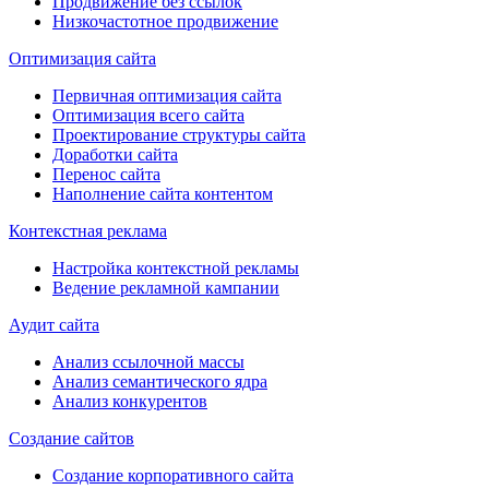
Продвижение без ссылок
Низкочастотное продвижение
Оптимизация сайта
Первичная оптимизация сайта
Оптимизация всего сайта
Проектирование структуры сайта
Доработки сайта
Перенос сайта
Наполнение сайта контентом
Контекстная реклама
Настройка контекстной рекламы
Ведение рекламной кампании
Аудит сайта
Анализ ссылочной массы
Анализ семантического ядра
Анализ конкурентов
Создание сайтов
Создание корпоративного сайта